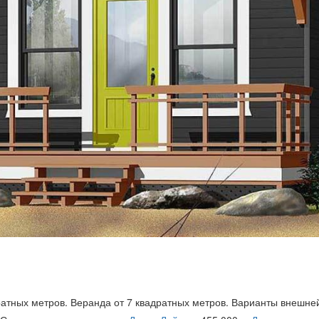
атных метров. Веранда от 7 квадратных метров.
Варианты внешне