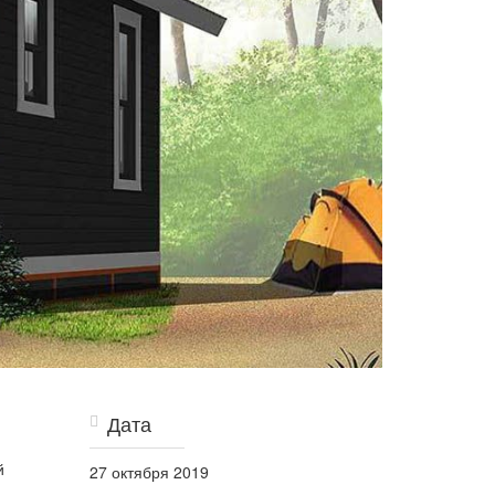
Дата
й
27 октября 2019