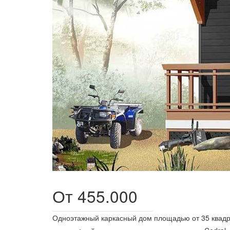
От 455.000
Одноэтажный
каркасный дом площадью
от 35
квадр